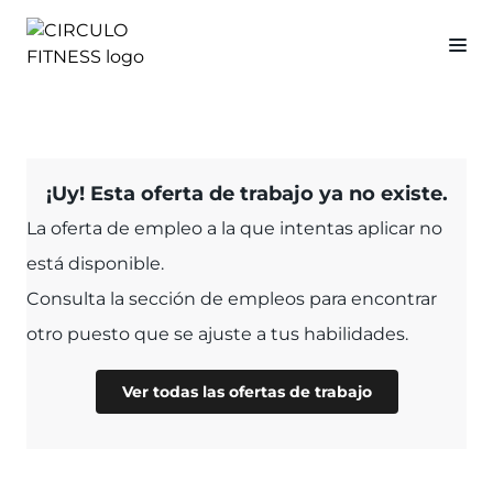
¡Uy! Esta oferta de trabajo ya no existe.
La oferta de empleo a la que intentas aplicar no
está disponible.
Consulta la sección de empleos para encontrar
otro puesto que se ajuste a tus habilidades.
Ver todas las ofertas de trabajo