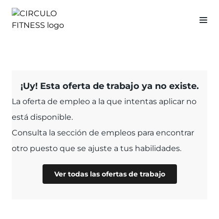
¡Uy! Esta oferta de trabajo ya no existe.
La oferta de empleo a la que intentas aplicar no
está disponible.
Consulta la sección de empleos para encontrar
otro puesto que se ajuste a tus habilidades.
Ver todas las ofertas de trabajo