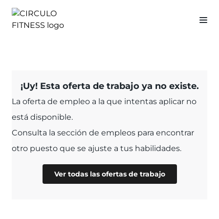
¡Uy! Esta oferta de trabajo ya no existe.
La oferta de empleo a la que intentas aplicar no
está disponible.
Consulta la sección de empleos para encontrar
otro puesto que se ajuste a tus habilidades.
Ver todas las ofertas de trabajo