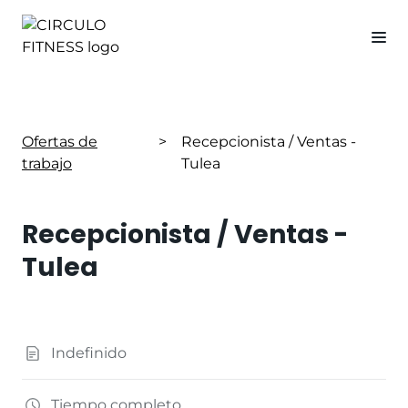
Ofertas de
>
Recepcionista / Ventas -
trabajo
Tulea
Recepcionista / Ventas -
Tulea
Indefinido
Tiempo completo