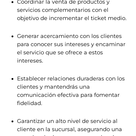
Coordinar la venta de productos y
servicios complementarios con el
objetivo de incrementar el ticket medio.
Generar acercamiento con los clientes
para conocer sus intereses y encaminar
el servicio que se ofrece a estos
intereses.
Establecer relaciones duraderas con los
clientes y mantendrás una
comunicación efectiva para fomentar
fidelidad.
Garantizar un alto nivel de servicio al
cliente en la sucursal, asegurando una