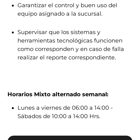
Garantizar el control y buen uso del
equipo asignado a la sucursal.
Supervisar que los sistemas y
herramientas tecnológicas funcionen
como corresponden y en caso de falla
realizar el reporte correspondiente.
Horarios Mixto alternado semanal:
Lunes a viernes de 06:00 a 14:00 -
Sábados de 10:00 a 14:00 Hrs.