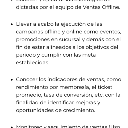
dictadas por el equipo de Ventas Offline.
Llevar a acabo la ejecución de las
campañas offline y online como eventos,
promociones en sucursal y demás con el
fin de estar alineados a los objetivos del
periodo y cumplir con las meta
establecidas.
Conocer los indicadores de ventas, como
rendimiento por membresía, el ticket
promedio, tasa de conversión, etc, con la
finalidad de identificar mejoras y
oportunidades de crecimiento.
Monitoreo y seguimiento de ventas (Uso