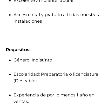
Excelente ambiente laboral
Acceso total y gratuito a todas nuestras
instalaciones
Requisitos:
Género: Indistinto
Escolaridad: Preparatoria o licenciatura
(Deseable)
Experiencia de por lo menos 1 año en
ventas.