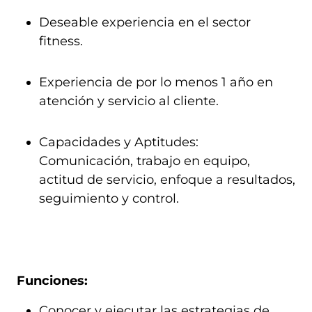
Deseable experiencia en el sector
fitness.
Experiencia de por lo menos 1 año en
atención y servicio al cliente.
Capacidades y Aptitudes:
Comunicación, trabajo en equipo,
actitud de servicio, enfoque a resultados,
seguimiento y control.
Funciones:
Conocer y ejecutar las estrategias de