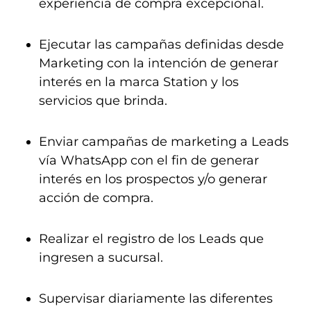
experiencia de compra excepcional.
Ejecutar las campañas definidas desde
Marketing con la intención de generar
interés en la marca Station y los
servicios que brinda.
Enviar campañas de marketing a Leads
vía WhatsApp con el fin de generar
interés en los prospectos y/o generar
acción de compra.
Realizar el registro de los Leads que
ingresen a sucursal.
Supervisar diariamente las diferentes