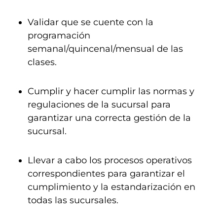
Validar que se cuente con la
programación
semanal/quincenal/mensual de las
clases.
Cumplir y hacer cumplir las normas y
regulaciones de la sucursal para
garantizar una correcta gestión de la
sucursal.
Llevar a cabo los procesos operativos
correspondientes para garantizar el
cumplimiento y la estandarización en
todas las sucursales.