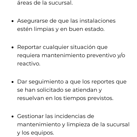
áreas de la sucursal.
Asegurarse de que las instalaciones
estén limpias y en buen estado.
Reportar cualquier situación que
requiera mantenimiento preventivo y/o
reactivo.
Dar seguimiento a que los reportes que
se han solicitado se atiendan y
resuelvan en los tiempos previstos.
Gestionar las incidencias de
mantenimiento y limpieza de la sucursal
y los equipos.