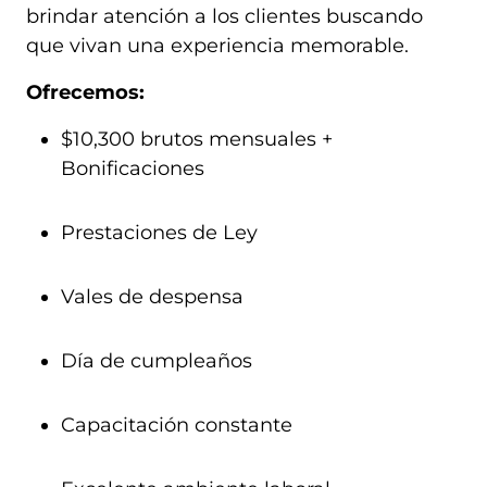
brindar atención a los clientes buscando
que vivan una experiencia memorable.
Ofrecemos:
$10,300 brutos mensuales +
Bonificaciones
Prestaciones de Ley
Vales de despensa
Día de cumpleaños
Capacitación constante