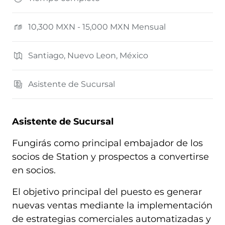
10,300 MXN - 15,000 MXN Mensual
Santiago, Nuevo Leon, México
Asistente de Sucursal
Asistente de Sucursal
Fungirás como principal embajador de los
socios de Station y prospectos a convertirse
en socios.
El objetivo principal del puesto es generar
nuevas ventas mediante la implementación
de estrategias comerciales automatizadas y