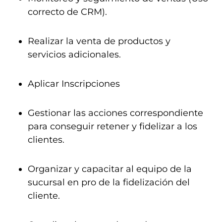
correcto de CRM).
Realizar la venta de productos y
servicios adicionales.
Aplicar Inscripciones
Gestionar las acciones correspondiente
para conseguir retener y fidelizar a los
clientes.
Organizar y capacitar al equipo de la
sucursal en pro de la fidelización del
cliente.